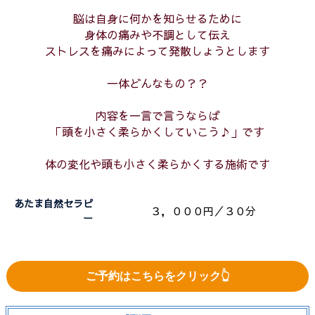
脳は自身に何かを知らせるために
身体の痛みや不調として伝え
ストレスを痛みによって発散しょうとします
一体どんなもの？？
内容を一言で言うならば
「頭を小さく柔らかくしていこう♪」です
体の変化や頭も小さく柔らかくする施術です
あたま自然セラピ
３，０００円／３０分
ー
ご予約はこちらをクリック👆