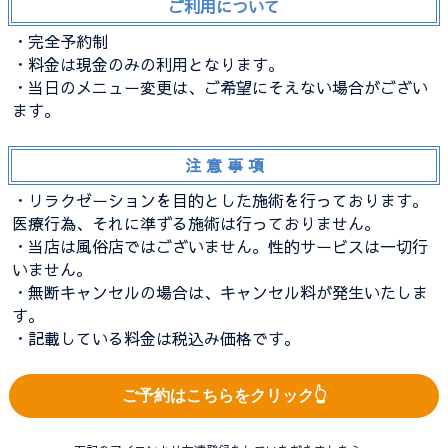
ご利用について
・完全予約制
・料金は現金のみの利用となります。
・当日のメニュー変更は、ご希望にそえない場合がござい
ます。
注 意 事 項
・リラクゼーションを目的とした施術を行っております。
医療行為、それに準ずる施術は行っておりません。
・当店は風俗店ではございません。性的サービスは一切行
いません。
・無断キャンセルの場合は、キャンセル料が発生いたしま
す。
・記載している料金は税込み価格です。
ご予約はこちらをクリック👆