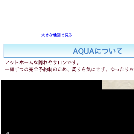
大きな地図で見る
AQUAについて
アットホームな隠れやサロンです。
一組ずつの完全予約制のため、周りを気にせず、ゆったりお