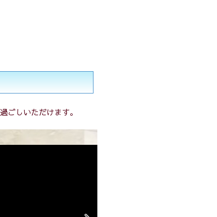
過ごしいただけます。