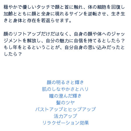
穏やかで優しいタッチで顔と首に触れ、体の細胞を回復し
加齢とともに顔と全身に現れるサインを逆転させ、生き生
きと身体と存在を若返らせます。
顔のリフトアップだけだはなく、自身の顔や体へのジャッ
ジメントを解放し、自分の魅力に自信を持てるとしたら？
もし年をとるということが、自分自身の思い込みだったと
したら？
顔の明るさと輝き
肌のしなやかさとハリ
瞳の澄んだ輝き
髪のツヤ
バストアップとヒップアップ
活力アップ
リラクゼーション効果