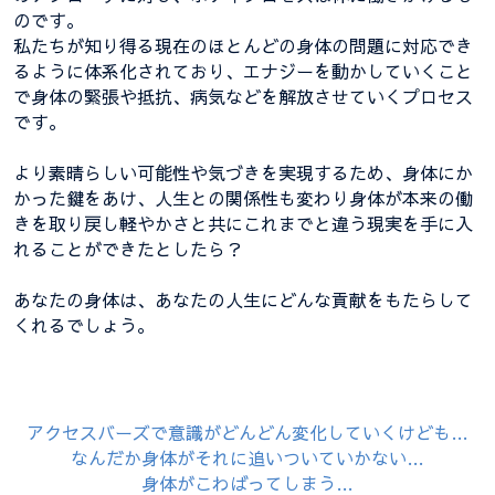
のです。
私たちが知り得る現在のほとんどの身体の問題に対応でき
るように体系化されており、エナジーを動かしていくこと
で身体の緊張や抵抗、病気などを解放させていくプロセス
です。
より素晴らしい可能性や気づきを実現するため、身体にか
かった鍵をあけ、人生との関係性も変わり身体が本来の働
きを取り戻し軽やかさと共にこれまでと違う現実を手に入
れることができたとしたら？
あなたの身体は、あなたの人生にどんな貢献をもたらして
くれるでしょう。
アクセスバーズで意識がどんどん変化していくけども…
なんだか身体がそれに追いついていかない…
身体がこわばってしまう…