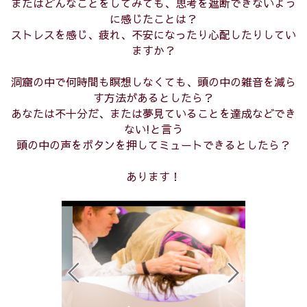
またはどんなことをしてみても、思考を遮断できないよう
に感じたことは？
ストレスを感じ、疲れ、不安になったり心配したりしてい
ますか？
洞窟の中で何時間も瞑想しなくても、頭の中の雑音を減ら
す方法があるとしたら？
あなたは不十分だ、または夢見ていることを達成などでき
ない!と言う
頭の中の声をボタンを押してミュートできるとしたら？
あります！