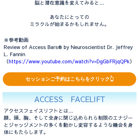
脳と潜在意識を変えてみると…
あなたにとっての
ミラクルが始まるかもしれません。
※参考動画
Review of Access Bars® by Neuroscientist Dr. Jeffrey
L. Fannin
（
https://www.youtube.com/watch?v=DgGbFRjqQPk
）
セッションご予約はこちらをクリック👆
ACCESS FACELIFT
アクセスフェイスリフトとは…
顔、頭、胸、そして全身に閉じ込められら制限のエナジー
とジャッジメントの多くを動かし変容するような機会を身
体にもたらします。