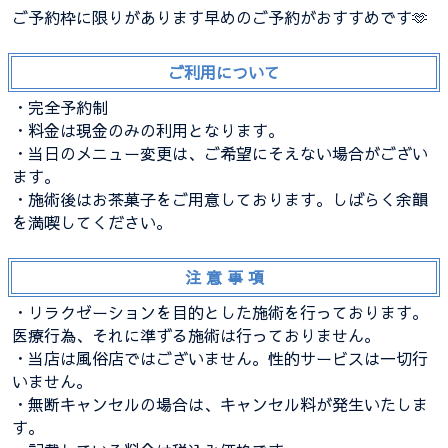
ご予約枠に限りがあります早めのご予約がおすすめです🫶
ご利用について
・完全予約制
・料金は現金のみの利用となります。
・当日のメニュー変更は、ご希望にそえない場合がござい
ます。
・施術後はお茶菓子をご用意しております。しばらく余韻
を満喫してください。
注 意 事 項
・リラクゼーションを目的とした施術を行っております。
医療行為、それに準ずる施術は行っておりません。
・当店は風俗店ではございません。性的サービスは一切行
いません。
・無断キャンセルの場合は、キャンセル料が発生いたしま
す。