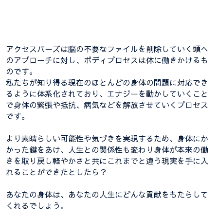
アクセスバーズは脳の不要なファイルを削除していく頭へ
のアプローチに対し、ボディプロセスは体に働きかけるも
のです。
私たちが知り得る現在のほとんどの身体の問題に対応でき
るように体系化されており、エナジーを動かしていくこと
で身体の緊張や抵抗、病気などを解放させていくプロセス
です。
より素晴らしい可能性や気づきを実現するため、身体にか
かった鍵をあけ、人生との関係性も変わり身体が本来の働
きを取り戻し軽やかさと共にこれまでと違う現実を手に入
れることができたとしたら？
あなたの身体は、あなたの人生にどんな貢献をもたらして
くれるでしょう。