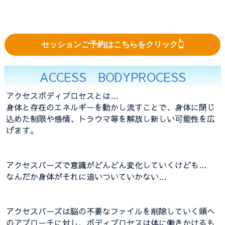
セッションご予約はこちらをクリック👆
ACCESS BODYPROCESS
アクセスボディプロセスとは…
身体と存在のエネルギーを動かし流すことで、身体に閉じ
込めた制限や感情、トラウマ等を解放し新しい可能性を広
げます。
アクセスバーズで意識がどんどん変化していくけども…
なんだか身体がそれに追いついていかない…
アクセスバーズは脳の不要なファイルを削除していく頭へ
のアプローチに対し、ボディプロセスは体に働きかけるも