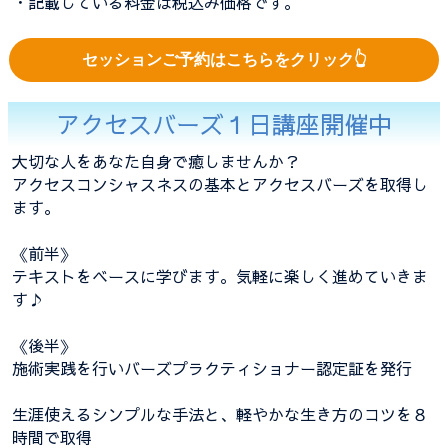
・記載している料金は税込み価格です。
セッションご予約はこちらをクリック👆
アクセスバーズ１日講座開催中
大切な人をあなた自身で癒しませんか？
アクセスコンシャスネスの基本とアクセスバーズを取得し
ます。
《前半》
テキストをベースに学びます。気軽に楽しく進めていきま
す♪
《後半》
施術実践を行いバーズプラクティショナー認定証を発行
生涯使えるシンプルな手法と、軽やかな生き方のコツを８
時間で取得