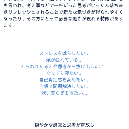
も言われ、考え事などで一杯だった思考がいったん落ち着
きリフレッシュされることで新たな気づきが得られやすく
なったり、その方にとって必要な働きが現れる特徴があり
ます。
ストレスを減らしたい…
頭が疲れている…
とらわれた考えや思考から抜け出したい…
ぐっすり寝たい…
自己肯定感を高めたい…
自信で問題解決したい…
深い安らぎを得たい…
穏やかな感覚と思考が解放し