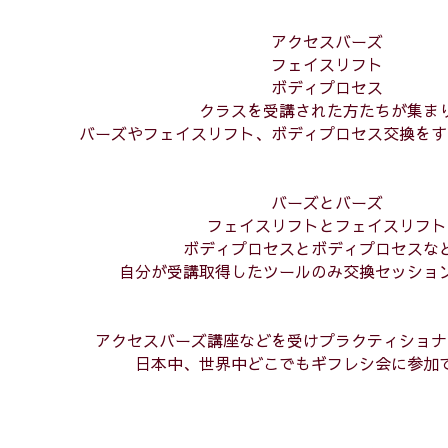
アクセスバーズ
フェイスリフト
ボディプロセス
クラスを受講された方たちが集ま
バーズやフェイスリフト、ボディプロセス交換をす
バーズとバーズ
フェイスリフトとフェイスリフト
ボディプロセスとボディプロセスな
自分が受講取得したツールのみ交換セッショ
アクセスバーズ講座などを受けプラクティショナ
日本中、世界中どこでもギフレシ会に参加