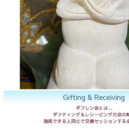
Gifting & Receiving
ギフレシ会とは…
ギフティング＆レシービングの会の
施術できる人同士で交換セッションする