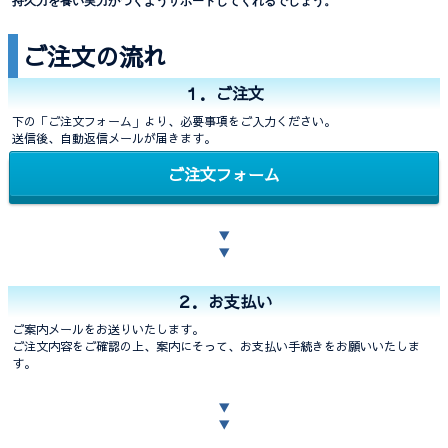
持久力を養い実力がつくようサポートしてくれるでしょう。
ご注文の流れ
１．ご注文
下の「ご注文フォーム」より、必要事項をご入力ください。
送信後、自動返信メールが届きます。
ご注文フォーム
▼
▼
２．お支払い
ご案内メールをお送りいたします。
ご注文内容をご確認の上、案内にそって、お支払い手続きをお願いいたしま
す。
▼
▼