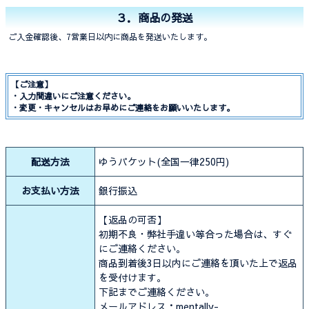
３．商品の発送
ご入金確認後、7営業日以内に商品を発送いたします。
【ご注意】
・入力間違いにご注意ください。
・変更・キャンセルはお早めにご連絡をお願いいたします。
配送方法
ゆうパケット(全国一律250円)
お支払い方法
銀行振込
【返品の可否】
初期不良・弊社手違い等合った場合は、すぐ
にご連絡ください。
商品到着後3日以内にご連絡を頂いた上で返品
を受付けます。
下記までご連絡ください。
メールアドレス：mentally-