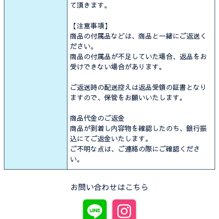
て頂きます。
【注意事項】
商品の付属品などは、商品と一緒にご返送く
ださい。
商品の付属品が不足していた場合、返品をお
受けできない場合があります。
ご返送時の配送控えは返品受領の証書となり
ますので、保管をお願いいたします。
商品代金のご返金
商品が到着し内容物を確認したのち、銀行振
込にてご返金いたします。
ご不明な点は、ご連絡の際にご確認くださ
い。
お問い合わせはこちら