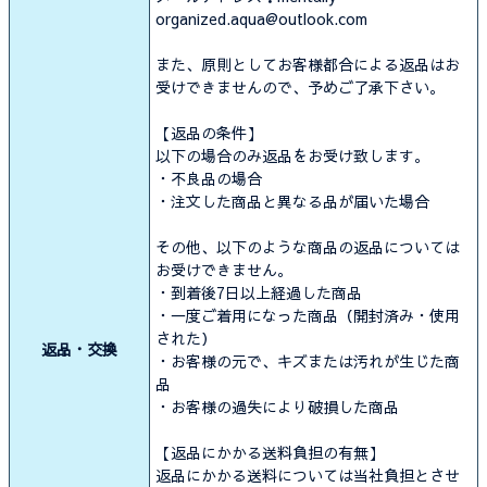
organized.aqua@outlook.com
また、原則としてお客様都合による返品はお
受けできませんので、予めご了承下さい。
【返品の条件】
以下の場合のみ返品をお受け致します。
・不良品の場合
・注文した商品と異なる品が届いた場合
その他、以下のような商品の返品については
お受けできません。
・到着後7日以上経過した商品
・一度ご着用になった商品（開封済み・使用
された）
返品・交換
・お客様の元で、キズまたは汚れが生じた商
品
・お客様の過失により破損した商品
【返品にかかる送料負担の有無】
返品にかかる送料については当社負担とさせ